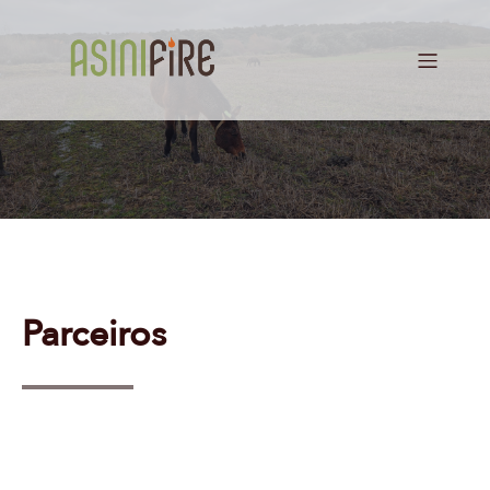
Parceiros